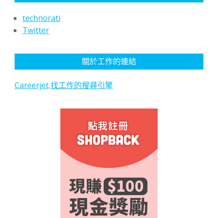
technorati
Twitter
關於工作的連結
Careerjet,找工作的搜尋引擎