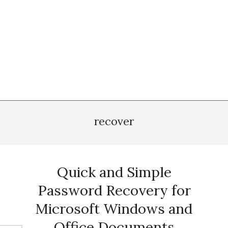
recover
Quick and Simple
Password Recovery for
Microsoft Windows and
Office Documents