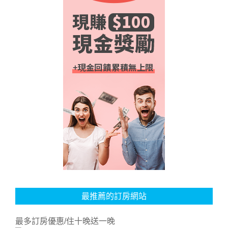
最推薦的訂房網站
最多訂房優惠/住十晚送一晚