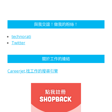
與我交誼！做我的粉絲！
technorati
Twitter
關於工作的連結
Careerjet,找工作的搜尋引擎