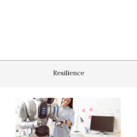
Resilience