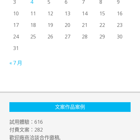
3
4
5
6
7
8
9
10
11
12
13
14
15
16
17
18
19
20
21
22
23
24
25
26
27
28
29
30
31
« 7 月
文案作品案例
試用體驗：
616
付費文案：
282
歡迎廠商洽談合作邀稿,