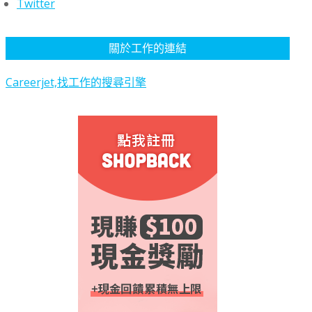
Twitter
關於工作的連結
Careerjet,找工作的搜尋引擎