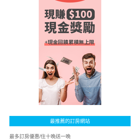
最推薦的訂房網站
最多訂房優惠/住十晚送一晚