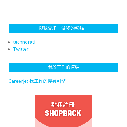
與我交誼！做我的粉絲！
technorati
Twitter
關於工作的連結
Careerjet,找工作的搜尋引擎