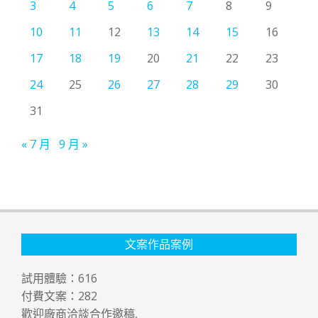
3
4
5
6
7
8
9
10
11
12
13
14
15
16
17
18
19
20
21
22
23
24
25
26
27
28
29
30
31
« 7 月
9 月 »
文案作品案例
試用體驗：
616
付費文案：
282
歡迎廠商洽談合作邀稿,