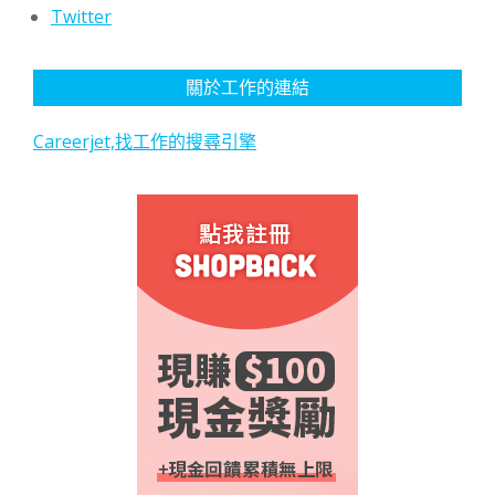
Twitter
關於工作的連結
Careerjet,找工作的搜尋引擎