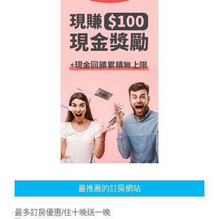
最推薦的訂房網站
最多訂房優惠/住十晚送一晚