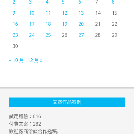
2
3
4
5
6
7
8
9
10
11
12
13
14
15
16
17
18
19
20
21
22
23
24
25
26
27
28
29
30
« 10 月
12 月 »
文案作品案例
試用體驗：
616
付費文案：
282
歡迎廠商洽談合作邀稿,