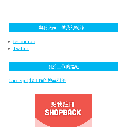
與我交誼！做我的粉絲！
technorati
Twitter
關於工作的連結
Careerjet,找工作的搜尋引擎