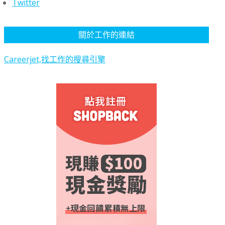
Twitter
關於工作的連結
Careerjet,找工作的搜尋引擎