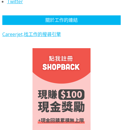
Twitter
關於工作的連結
Careerjet,找工作的搜尋引擎