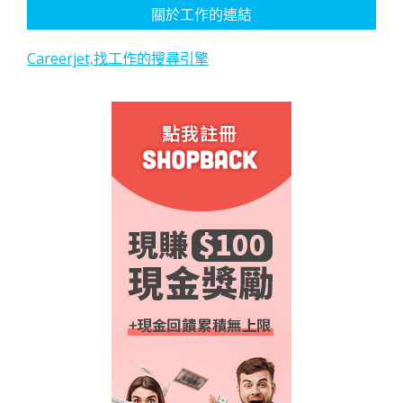
關於工作的連結
Careerjet,找工作的搜尋引擎