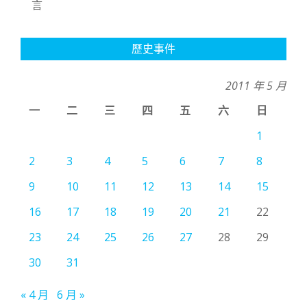
言
歷史事件
2011 年 5 月
一
二
三
四
五
六
日
1
2
3
4
5
6
7
8
9
10
11
12
13
14
15
16
17
18
19
20
21
22
23
24
25
26
27
28
29
30
31
« 4 月
6 月 »