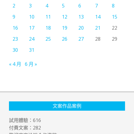
2
3
4
5
6
7
8
9
10
11
12
13
14
15
16
17
18
19
20
21
22
23
24
25
26
27
28
29
30
31
« 4 月
6 月 »
文案作品案例
試用體驗：
616
付費文案：
282