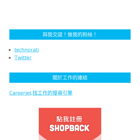
與我交誼！做我的粉絲！
technorati
Twitter
關於工作的連結
Careerjet,找工作的搜尋引擎