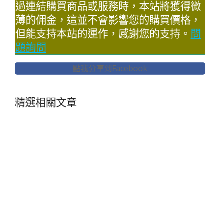
過連結購買商品或服務時，本站將獲得微
薄的佣金，這並不會影響您的購買價格，
但能支持本站的運作，感謝您的支持。
問
題詢問
點我分享到Facebook
精選相關文章