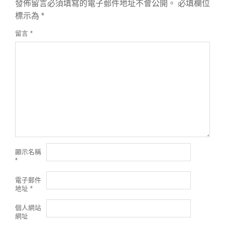
發佈留言必須填寫的電子郵件地址不會公開。
必填欄位
標示為
*
留言
*
顯示名稱
*
電子郵件
地址
*
個人網站
網址