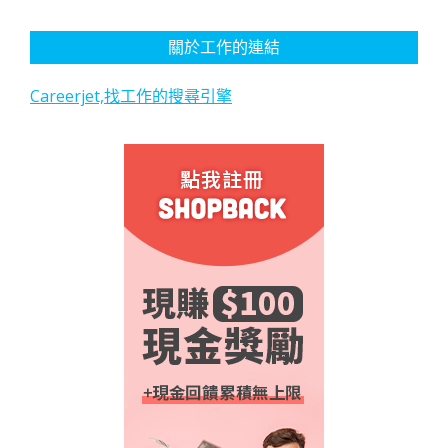
關於工作的連結
Careerjet,找工作的搜尋引擎