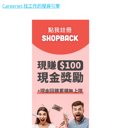
Careerjet,找工作的搜尋引擎