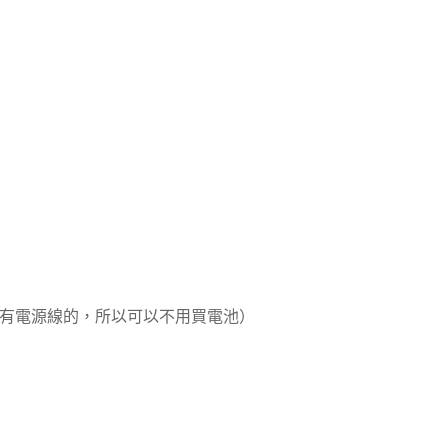
到有電源線的，所以可以不用買電池）