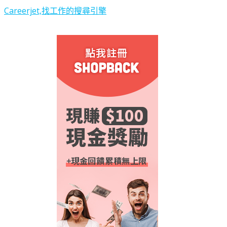
Careerjet,找工作的搜尋引擎