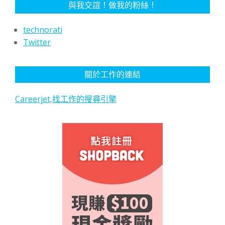
與我交誼！做我的粉絲！
technorati
Twitter
關於工作的連結
Careerjet,找工作的搜尋引擎