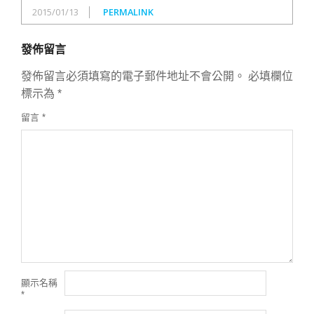
2015/01/13
PERMALINK
發佈留言
發佈留言必須填寫的電子郵件地址不會公開。
必填欄位
標示為
*
留言
*
顯示名稱
*