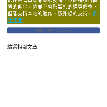
過連結購買商品或服務時，本站將獲得微
薄的佣金，這並不會影響您的購買價格，
但能支持本站的運作，感謝您的支持。
問
題詢問
點我分享到Facebook
精選相關文章