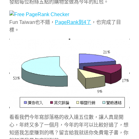
發給每位粉絲五點的購物金做為今年的紅包。
Fun Taiwan也不錯，
PageRank到4了
，也完成了目
標。
看看我們今年寫部落格的收入達五位數，讓人真是開
心，年終又多了一個月，今年的年可以比較好過了，想
知道我怎麼賺到的嗎？留言給我就送你免費電子書，你