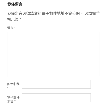
發佈留言
發佈留言必須填寫的電子郵件地址不會公開。
必填欄位
標示為
*
留言
*
顯示名稱
*
電子郵件
地址
*