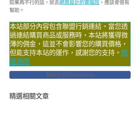
如果再不行的話，就去
網頁設計的電腦班
，應該會很有
幫助。
本站部分內容包含聯盟行銷連結。當您透
過連結購買商品或服務時，本站將獲得微
薄的佣金，這並不會影響您的購買價格，
但能支持本站的運作，感謝您的支持。
問
題詢問
點我分享到Facebook
精選相關文章