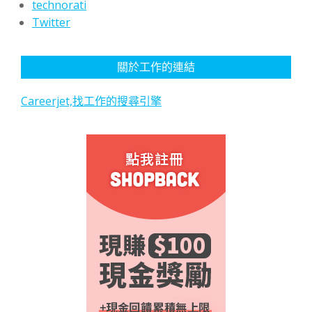
technorati
Twitter
關於工作的連結
Careerjet,找工作的搜尋引擎