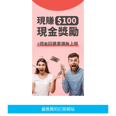
最推薦的訂房網站