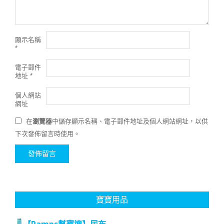
顯示名稱
*
電子郵件
地址
*
個人網站
網址
在
瀏覽器
中儲存顯示名稱、電子郵件地址及個人網站網址，以供
下次發佈留言時使用。
寶寶用品