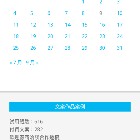
1
2
3
4
5
6
7
8
9
10
11
12
13
14
15
16
17
18
19
20
21
22
23
24
25
26
27
28
29
30
31
« 7 月
9 月 »
文案作品案例
試用體驗：
616
付費文案：
282
歡迎廠商洽談合作邀稿,