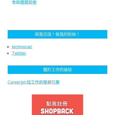
食與隱藏設施
與我交誼！做我的粉絲！
technorati
Twitter
關於工作的連結
Careerjet,找工作的搜尋引擎