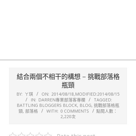
結合兩個不相干的構想 – 挑戰部落格
瓶頸
BY:
ㄚ琪
ON:
2014/08/18
,MODIFIED:
2014/08/15
IN:
DARREN專業部落客專欄
TAGGED:
BATTLING BLOGGERS BLOCK
,
BLOG
,
挑戰部落格瓶
頸
,
部落格
WITH:
0 COMMENTS
點閱人數：
2,220次