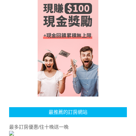
最推薦的訂房網站
最多訂房優惠/住十晚送一晚