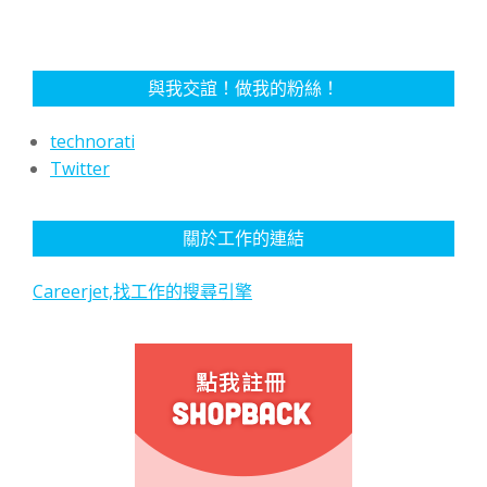
與我交誼！做我的粉絲！
technorati
Twitter
關於工作的連結
Careerjet,找工作的搜尋引擎