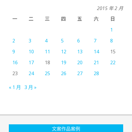
2015 年 2 月
一
二
三
四
五
六
日
1
2
3
4
5
6
7
8
9
10
11
12
13
14
15
16
17
18
19
20
21
22
23
24
25
26
27
28
« 1 月
3 月 »
文案作品案例