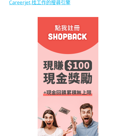
Careerjet,找工作的搜尋引擎