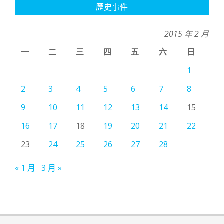
歷史事件
2015 年 2 月
一
二
三
四
五
六
日
1
2
3
4
5
6
7
8
9
10
11
12
13
14
15
16
17
18
19
20
21
22
23
24
25
26
27
28
« 1 月
3 月 »