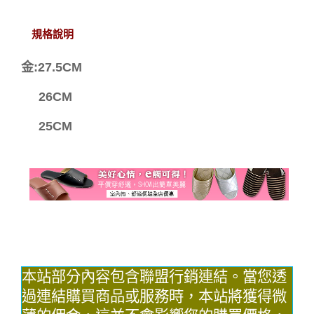
規格說明
金:27.5CM
26CM
25CM
本站部分內容包含聯盟行銷連結。當您透
過連結購買商品或服務時，本站將獲得微