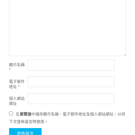
顯示名稱
*
電子郵件
地址
*
個人網站
網址
在
瀏覽器
中儲存顯示名稱、電子郵件地址及個人網站網址，以供
下次發佈留言時使用。