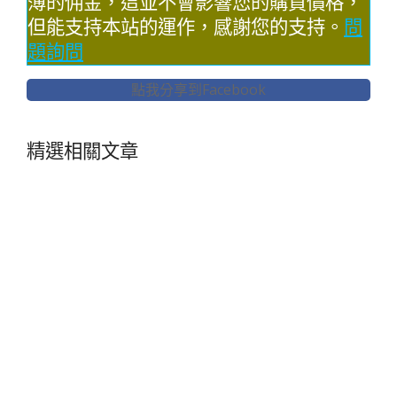
薄的佣金，這並不會影響您的購買價格，
但能支持本站的運作，感謝您的支持。
問
題詢問
點我分享到Facebook
精選相關文章