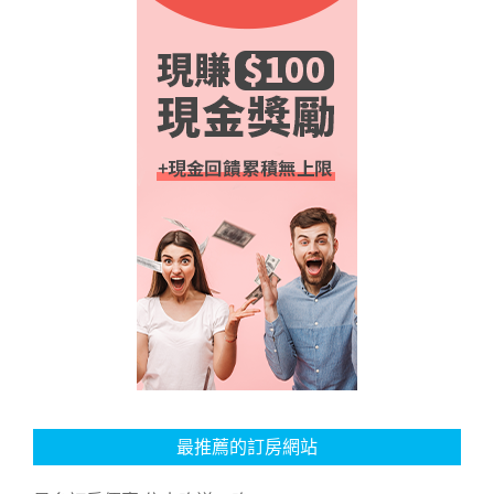
最推薦的訂房網站