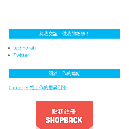
與我交誼！做我的粉絲！
technorati
Twitter
關於工作的連結
Careerjet,找工作的搜尋引擎