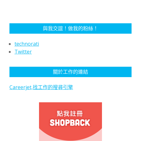
與我交誼！做我的粉絲！
technorati
Twitter
關於工作的連結
Careerjet,找工作的搜尋引擎