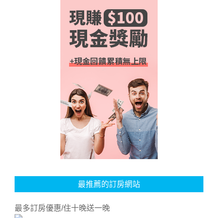
最推薦的訂房網站
最多訂房優惠/住十晚送一晚