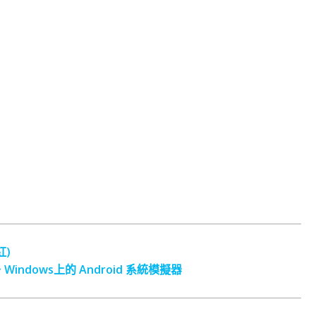
紅)
 ~ Windows上的 Android 系統模擬器