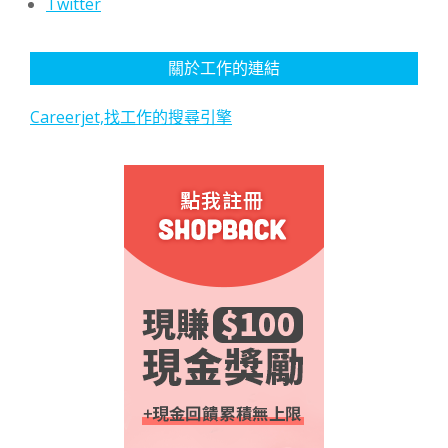
Twitter
關於工作的連結
Careerjet,找工作的搜尋引擎