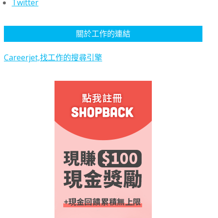
Twitter
關於工作的連結
Careerjet,找工作的搜尋引擎