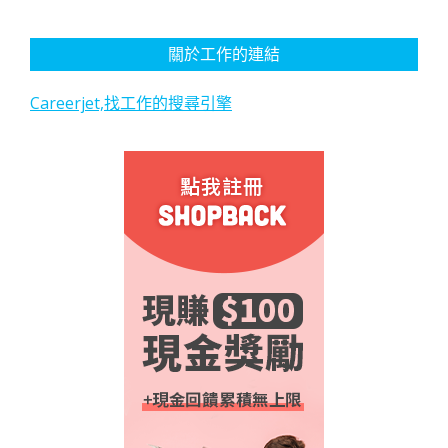
關於工作的連結
Careerjet,找工作的搜尋引擎