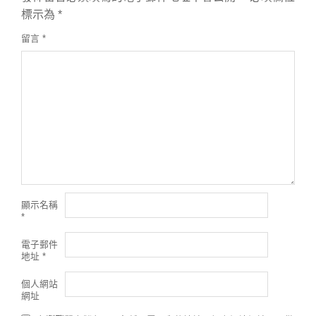
標示為
*
留言
*
顯示名稱
*
電子郵件
地址
*
個人網站
網址