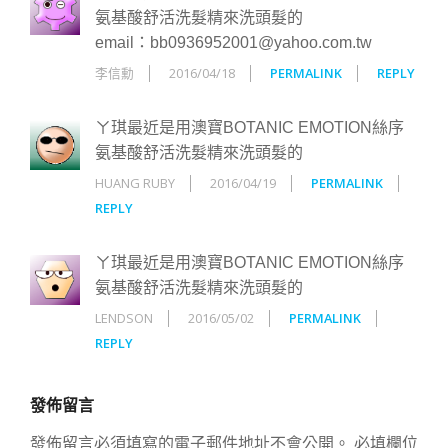
氨基酸舒活洗髮精來洗頭髮的
email：bb0936952001@yahoo.com.tw
李信勳
2016/04/18
PERMALINK
REPLY
ㄚ琪最近是用澳寶BOTANIC EMOTION絲序
氨基酸舒活洗髮精來洗頭髮的
HUANG RUBY
2016/04/19
PERMALINK
REPLY
ㄚ琪最近是用澳寶BOTANIC EMOTION絲序
氨基酸舒活洗髮精來洗頭髮的
LENDSON
2016/05/02
PERMALINK
REPLY
發佈留言
發佈留言必須填寫的電子郵件地址不會公開。
必填欄位