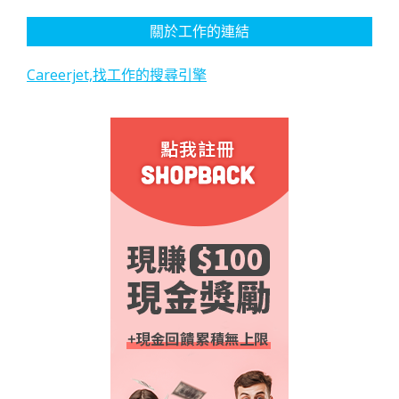
關於工作的連結
Careerjet,找工作的搜尋引擎