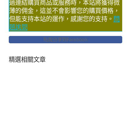
過連結購買商品或服務時，本站將獲得微
薄的佣金，這並不會影響您的購買價格，
但能支持本站的運作，感謝您的支持。
問
題詢問
點我分享到Facebook
精選相關文章