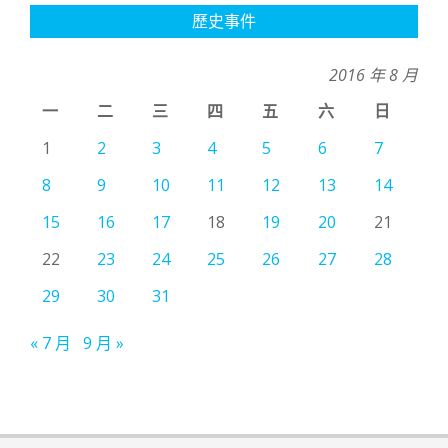
歷史事件
2016 年 8 月
一
二
三
四
五
六
日
1
2
3
4
5
6
7
8
9
10
11
12
13
14
15
16
17
18
19
20
21
22
23
24
25
26
27
28
29
30
31
« 7 月
9 月 »