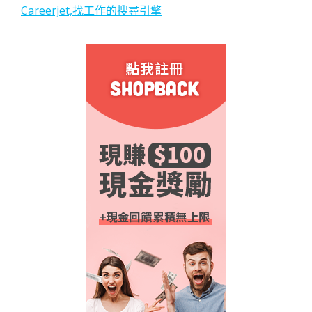
Careerjet,找工作的搜尋引擎