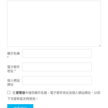
顯示名稱
*
電子郵件
地址
*
個人網站
網址
在
瀏覽器
中儲存顯示名稱、電子郵件地址及個人網站網址，以供
下次發佈留言時使用。