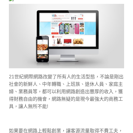
21世紀網際網路改變了所有人的生活型態，不論是剛出
社會的新鮮人、中年轉職、上班族、退休人員、家庭主
婦、業務員等，都可以利用網路創造出豐厚的收入，獲
得財務自由的機會，網路無疑的是現今最強大的商務工
具，讓人無所不能!
如果要在網路上輕鬆創業，讓客源流量取得不費工夫，