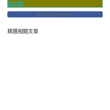
題詢問
點我分享到Facebook
精選相關文章