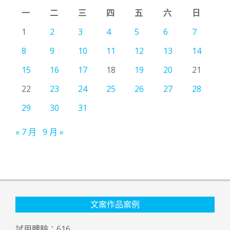
一
二
三
四
五
六
日
1
2
3
4
5
6
7
8
9
10
11
12
13
14
15
16
17
18
19
20
21
22
23
24
25
26
27
28
29
30
31
« 7 月
9 月 »
文案作品案例
試用體驗：
616