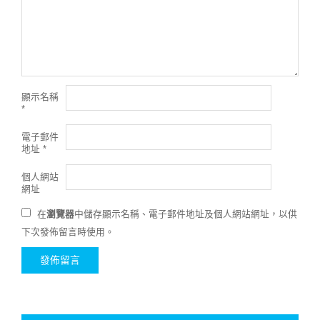
顯示名稱
*
電子郵件
地址
*
個人網站
網址
在
瀏覽器
中儲存顯示名稱、電子郵件地址及個人網站網址，以供
下次發佈留言時使用。