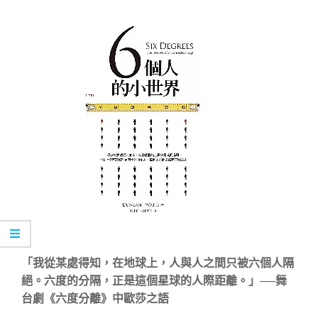
「我從某處得知，在地球上，人與人之間只被六個人隔
絕。六度的分隔，正是這個星球的人際距離。」──舞
台劇《六度分離》中歐莎之語