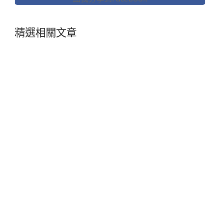
精選相關文章