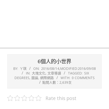
6個人的小世界
BY:
ㄚ琪
ON:
2016/08/14
,MODIFIED:
2016/09/08
IN:
大塊文化
,
文章導讀
TAGGED:
SIX
DEGREES
,
圖論
,
網際網路
WITH:
0 COMMENTS
點閱人數：2,639次
Rate this post