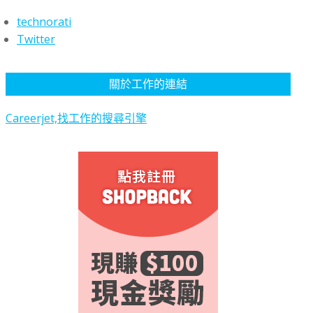
technorati
Twitter
關於工作的連結
Careerjet,找工作的搜尋引擎