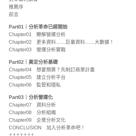
推薦序
前言
Part01
｜分析革命已經開始
Chapter01 瞭解營運分析
Chapter02 更多資料……巨量資料……大數據！
Chapter03 營運分析實戰
Part02
｜奠定分析基礎
Chapter04 想要預算？先制訂商業計畫
Chapter05 建立分析平台
Chapter06 監管和隱私
Part03
｜分析營運化
Chapter07 資料分析
Chapter08 分析組織
Chapter09 企業分析文化
CONCLUSION 加入分析革命吧！
↑↑↑↑↑↑↑