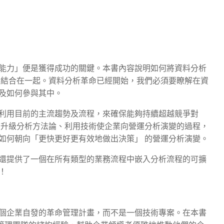
能力」便是獲得成功的關鍵。本書內容說明如何將資料分析
密結合在一起。資料分析革命已經開始，我們必須要瞭解在資
及如何參與其中。
利用目前的主流趨勢及流程，來確保能夠持續超越競爭對
、升級分析方法論、利用技術使企業向營運分析演變的過程，
如何朝向「更快更好更有效地做出決策」 的營運分析演變。
還提供了一個在所有類型的業務流程中嵌入分析流程的可擴
！
個企業自發的革命管理計畫，而不是一個技術專案。在本書