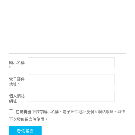
顯示名稱
*
電子郵件
地址
*
個人網站
網址
在
瀏覽器
中儲存顯示名稱、電子郵件地址及個人網站網址，以供
下次發佈留言時使用。