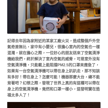
記得去年因為家附近的某家工廠火災，造成整個戶外空
氣奇差無比，家中有小嬰兒，很擔心室內的空氣也一樣
混濁，就在擔心之際，一位好心的朋友送來了空氣清淨
機給我們，終於解決了室內空氣的威脅，可是室外沒有
空氣清淨機，只能載上能阻擋PM2.5的口罩來應急了，
如果有一台空氣清淨機可以帶在身上趴趴走，那不知該
有多好！帶在身上？怎麼可能！機器那麼大台，總不能
背著吧？幻想之際，發現了世界上真的有這種可以帶在
身上的空氣清淨機，竟然和口罩一樣小，這發明實在造
福太多人了！