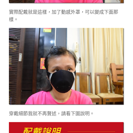
實際配戴就是這樣，加了動感外罩，可以變成下面那
樣。
穿戴細節我就不再贅述，請看下圖說明。