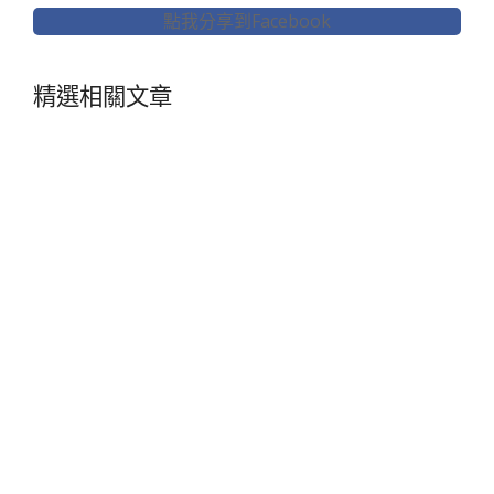
點我分享到Facebook
精選相關文章