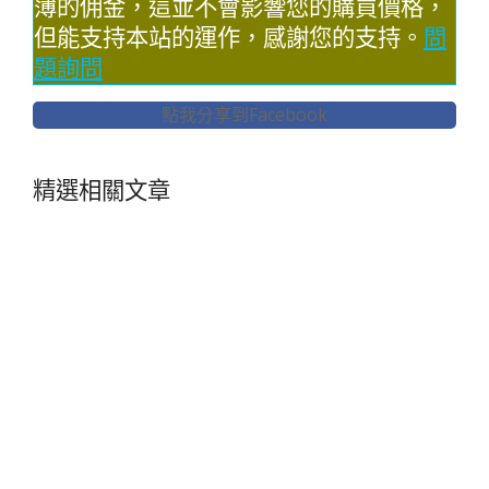
薄的佣金，這並不會影響您的購買價格，
但能支持本站的運作，感謝您的支持。
問
題詢問
點我分享到Facebook
精選相關文章