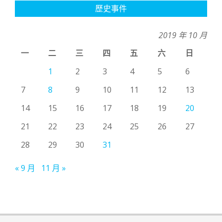
歷史事件
2019 年 10 月
一
二
三
四
五
六
日
1
2
3
4
5
6
7
8
9
10
11
12
13
14
15
16
17
18
19
20
21
22
23
24
25
26
27
28
29
30
31
« 9 月
11 月 »