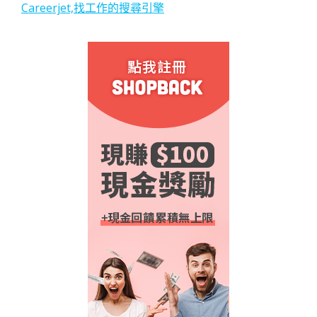
Careerjet,找工作的搜尋引擎