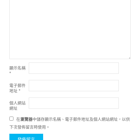
顯示名稱
*
電子郵件
地址
*
個人網站
網址
在
瀏覽器
中儲存顯示名稱、電子郵件地址及個人網站網址，以供
下次發佈留言時使用。