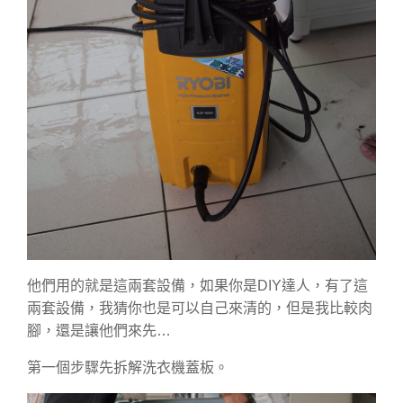
他們用的就是這兩套設備，如果你是DIY達人，有了這
兩套設備，我猜你也是可以自己來清的，但是我比較肉
腳，還是讓他們來先…
第一個步驟先拆解洗衣機蓋板。