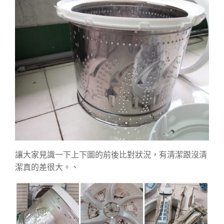
讓大家見識一下上下圖的前後比對狀況，有清潔跟沒清
潔真的差很大。、