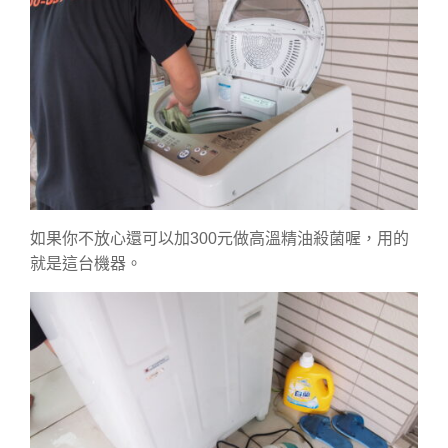
如果你不放心還可以加300元做高溫精油殺菌喔，用的
就是這台機器。