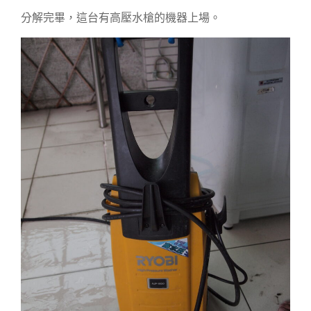
分解完畢，這台有高壓水槍的機器上場。