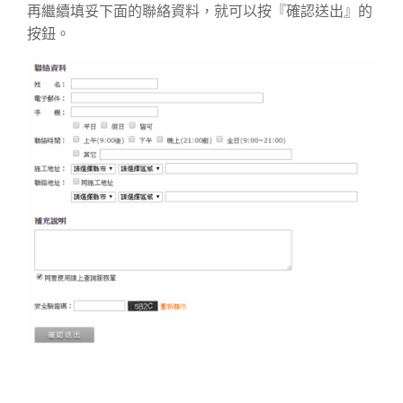
再繼續填妥下面的聯絡資料，就可以按『確認送出』的
按鈕。