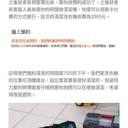
之後就會有視窗彈出來，跟你說預約成功了，之後就會
有客服人員來跟你約時間做清潔喔，你還可以用刷卡付
費的方式進行，這次的清潔洗衣機收費為2000元。
記得我們預約清潔的時間是7/25的下午，我們家洗衣機
的位置在頂樓陽台，這位置其實是很好清潔的，但是特
力屋的師傅還會仔細地跟你詢問可以在哪做清潔，考慮
得很是週到。