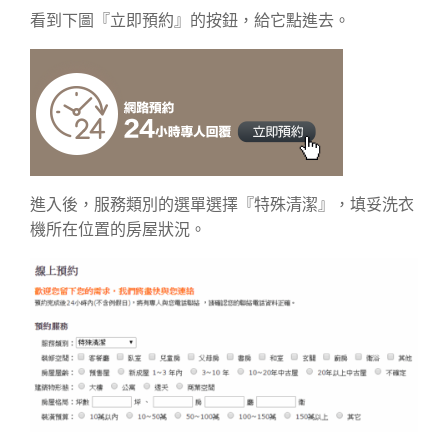
看到下圖『立即預約』的按鈕，給它點進去。
進入後，服務類別的選單選擇『特殊清潔』，填妥洗衣
機所在位置的房屋狀況。