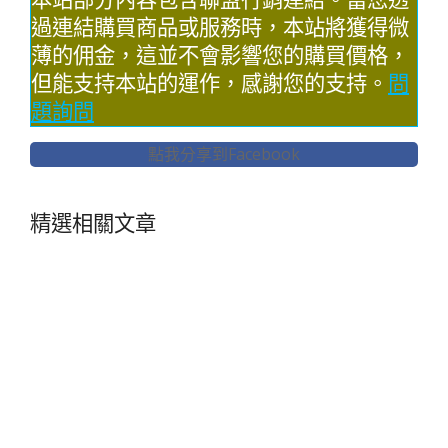
過連結購買商品或服務時，本站將獲得微
薄的佣金，這並不會影響您的購買價格，
但能支持本站的運作，感謝您的支持。
問
題詢問
點我分享到Facebook
精選相關文章