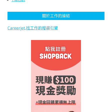
關於工作的連結
Careerjet,找工作的搜尋引擎