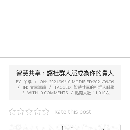
智慧共享，讓社群人脈成為你的貴人
BY:
ㄚ琪
ON:
2021/09/10
,MODIFIED:
2021/09/09
IN:
文章導讀
TAGGED:
智慧共享的社群人脈學
WITH:
0 COMMENTS
點閱人數：1,010次
Rate this post