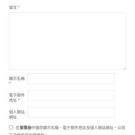
留言
*
顯示名稱
*
電子郵件
地址
*
個人網站
網址
在
瀏覽器
中儲存顯示名稱、電子郵件地址及個人網站網址，以供