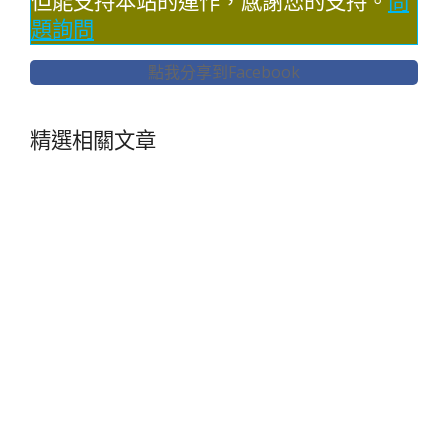
但能支持本站的運作，感謝您的支持。
問
題詢問
點我分享到Facebook
精選相關文章