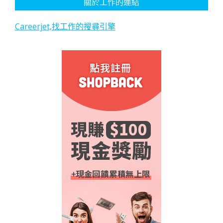
關於工作的連結
Careerjet,找工作的搜尋引擎