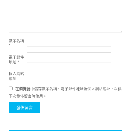
顯示名稱
*
電子郵件
地址
*
個人網站
網址
在
瀏覽器
中儲存顯示名稱、電子郵件地址及個人網站網址，以供
下次發佈留言時使用。