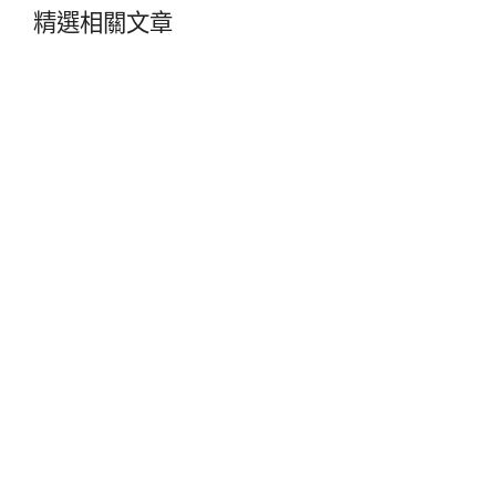
精選相關文章