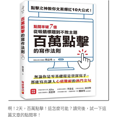
啊！2天，百萬點擊！這怎麼可能？讀完後，試一下這
篇文章的點閱率！