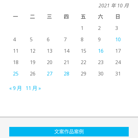
2021 年 10 月
一
二
三
四
五
六
日
1
2
3
4
5
6
7
8
9
10
11
12
13
14
15
16
17
18
19
20
21
22
23
24
25
26
27
28
29
30
31
« 9 月
11 月 »
文案作品案例