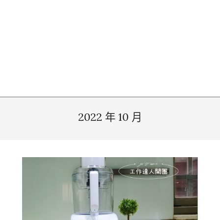
2022 年 10 月