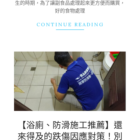
生的時期，為了讓副食品處理起來更方便而購買，
好的食物處理
CONTINUE READING
【浴廁、防滑施工推薦】還
來得及的跌傷因應對策！別