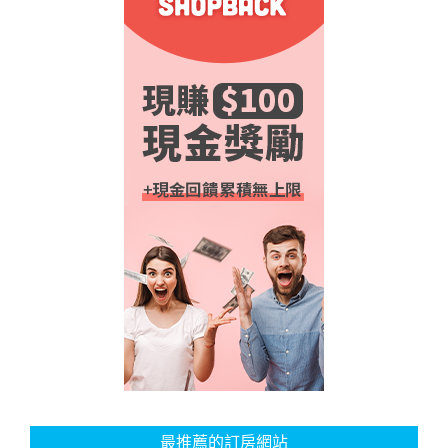
最推薦的訂房網站