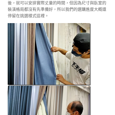
後，就可以安排實際丈量的時間，但因為尺寸與臥室的
裝潢格局都沒有先準備好，所以我們的選購進度大概還
停留在挑選樣式這裡。