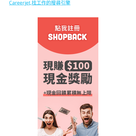
Careerjet,找工作的搜尋引擎