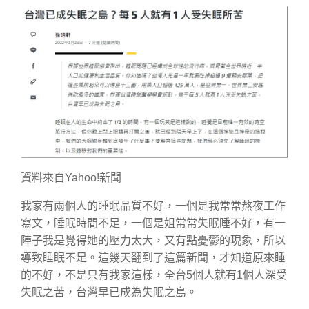
資料來自Yahoo!新聞
我家有兩個人的睡眠品質不好，一個是我常常熬夜工作
寫文，睡眠時間不足，一個是姐常常失眠睡不好，有一
陣子我是覺得她的壓力太大，又有點憂鬱的現象，所以
導致睡眠不足。這幾天翻到了這篇新聞，才知道原來睡
的不好，不是只有我家這樣，全台5個人就有1個人深受
失眠之苦，台灣早已成為失眠之島。