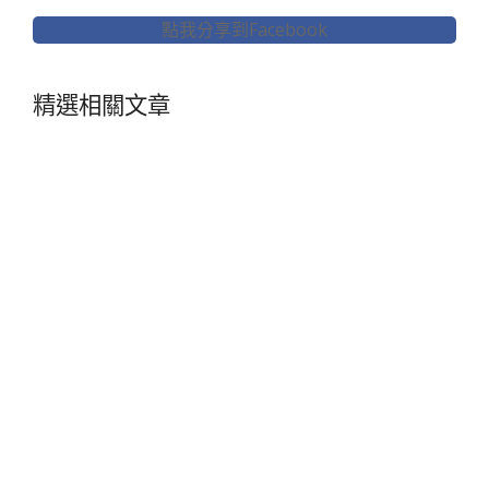
點我分享到Facebook
精選相關文章