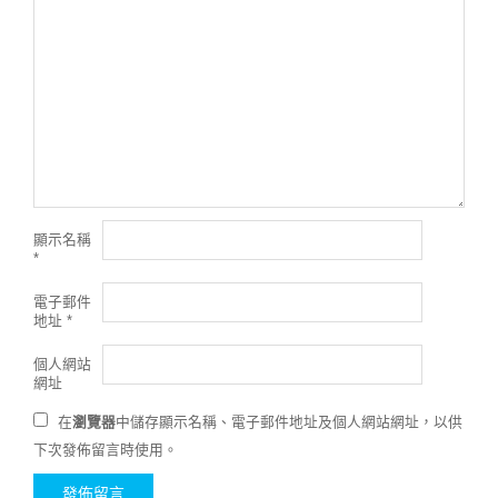
顯示名稱
*
電子郵件
地址
*
個人網站
網址
在
瀏覽器
中儲存顯示名稱、電子郵件地址及個人網站網址，以供
下次發佈留言時使用。