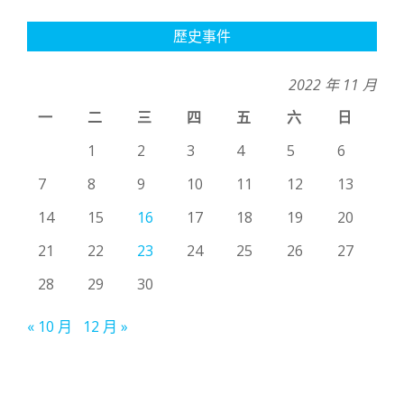
歷史事件
2022 年 11 月
一
二
三
四
五
六
日
1
2
3
4
5
6
7
8
9
10
11
12
13
14
15
16
17
18
19
20
21
22
23
24
25
26
27
28
29
30
« 10 月
12 月 »