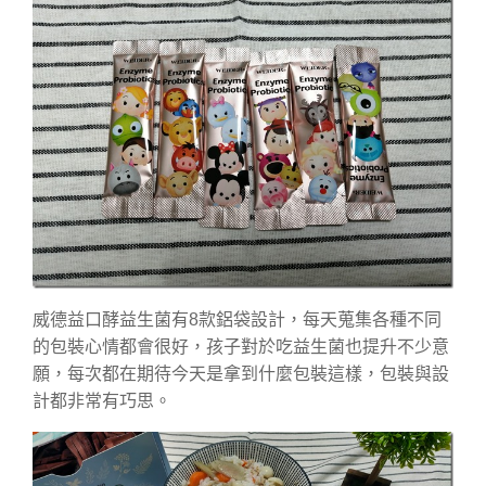
威德益口酵益生菌有8款鋁袋設計，每天蒐集各種不同
的包裝心情都會很好，孩子對於吃益生菌也提升不少意
願，每次都在期待今天是拿到什麼包裝這樣，包裝與設
計都非常有巧思。