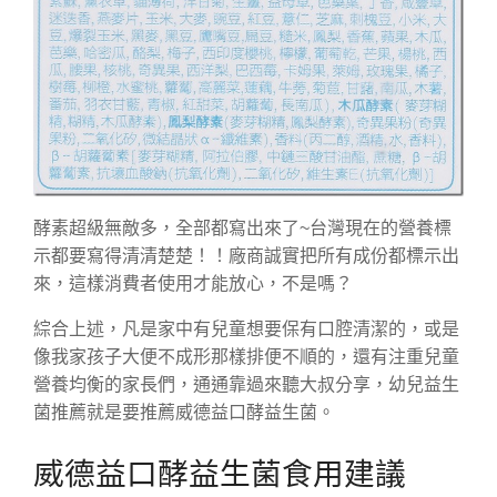
酵素超級無敵多，全部都寫出來了~台灣現在的營養標
示都要寫得清清楚楚！！廠商誠實把所有成份都標示出
來，這樣消費者使用才能放心，不是嗎？
綜合上述，凡是家中有兒童想要保有口腔清潔的，或是
像我家孩子大便不成形那樣排便不順的，還有注重兒童
營養均衡的家長們，通通靠過來聽大叔分享，幼兒益生
菌推薦就是要推薦威德益口酵益生菌。
威德益口酵益生菌食用建議