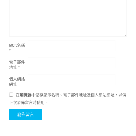
顯示名稱
*
電子郵件
地址
*
個人網站
網址
在
瀏覽器
中儲存顯示名稱、電子郵件地址及個人網站網址，以供
下次發佈留言時使用。