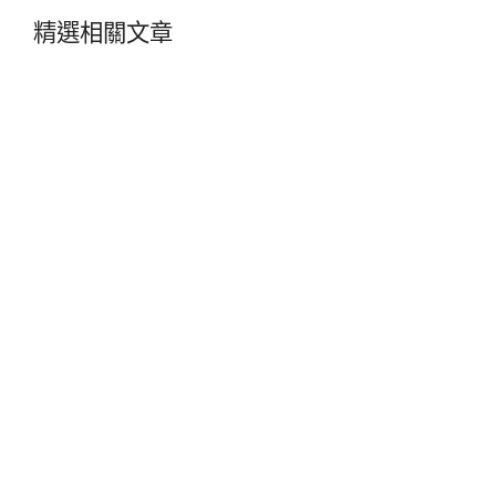
精選相關文章