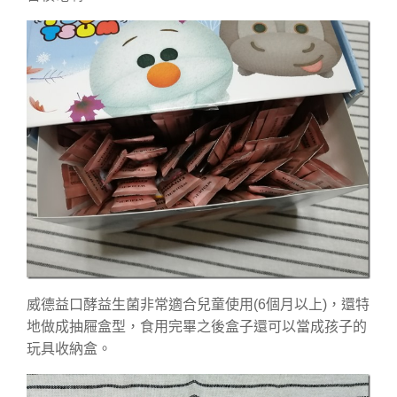
威德益口酵益生菌非常適合兒童使用(6個月以上)，還特
地做成抽屜盒型，食用完畢之後盒子還可以當成孩子的
玩具收納盒。