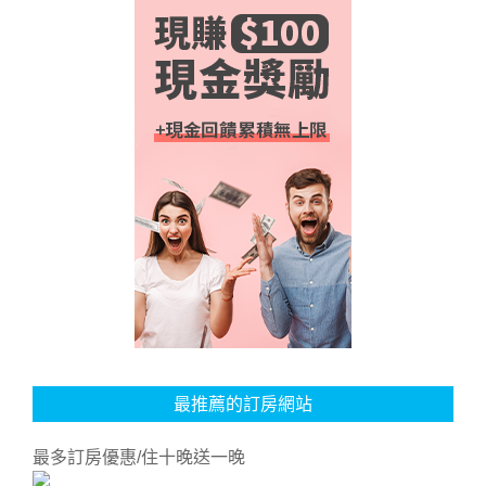
最推薦的訂房網站
最多訂房優惠/住十晚送一晚