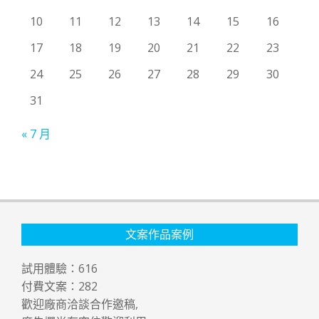
10
11
12
13
14
15
16
17
18
19
20
21
22
23
24
25
26
27
28
29
30
31
« 7 月
文案作品案例
試用體驗：
616
付費文案：
282
歡迎廠商洽談合作邀稿,