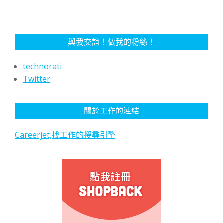
與我交誼！做我的粉絲！
technorati
Twitter
關於工作的連結
Careerjet,找工作的搜尋引擎