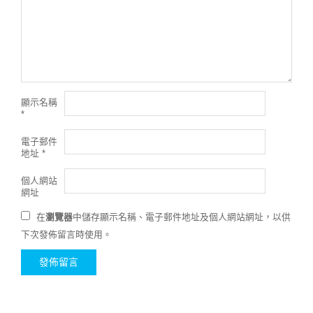
顯示名稱
*
電子郵件
地址
*
個人網站
網址
在
瀏覽器
中儲存顯示名稱、電子郵件地址及個人網站網址，以供
下次發佈留言時使用。