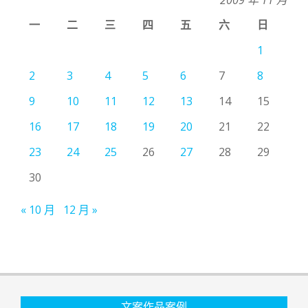
一
二
三
四
五
六
日
1
2
3
4
5
6
7
8
9
10
11
12
13
14
15
16
17
18
19
20
21
22
23
24
25
26
27
28
29
30
« 10 月
12 月 »
文案作品案例