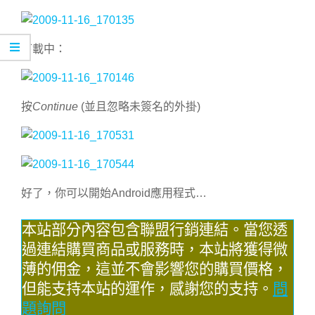
下載中：
按
Continue
(並且忽略未簽名的外掛)
好了，你可以開始Android應用程式…
本站部分內容包含聯盟行銷連結。當您透
過連結購買商品或服務時，本站將獲得微
薄的佣金，這並不會影響您的購買價格，
但能支持本站的運作，感謝您的支持。
問
題詢問