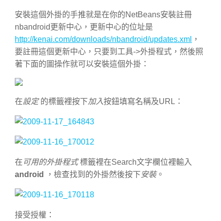
安裝這個外掛的手推就是在你的NetBeans安裝註冊
nbandroid更新中心，更新中心的位址是
http://kenai.com/downloads/nbandroid/updates.xml
，
要註冊這個更新中心，只要到工具->外掛程式，然後照
著下面的圖操作就可以安裝這個外掛：
在
設定
的標籤裡按下
加入
按鈕填寫名稱及URL：
在
可用的外掛程式
標籤裡在Search文字欄位裡輸入
android
，檢查找到的外掛然後按下
安裝
。
接受授權：