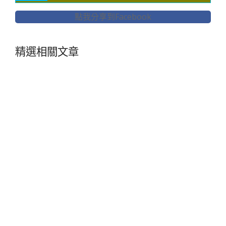
點我分享到Facebook
精選相關文章