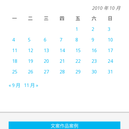
2010 年 10 月
一
二
三
四
五
六
日
1
2
3
4
5
6
7
8
9
10
11
12
13
14
15
16
17
18
19
20
21
22
23
24
25
26
27
28
29
30
31
« 9 月
11 月 »
文案作品案例