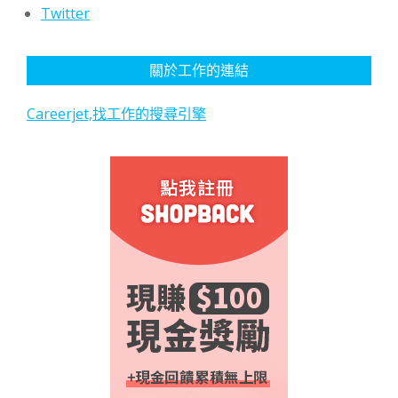
Twitter
關於工作的連結
Careerjet,找工作的搜尋引擎