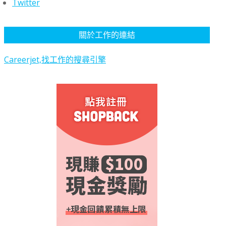
Twitter
關於工作的連結
Careerjet,找工作的搜尋引擎