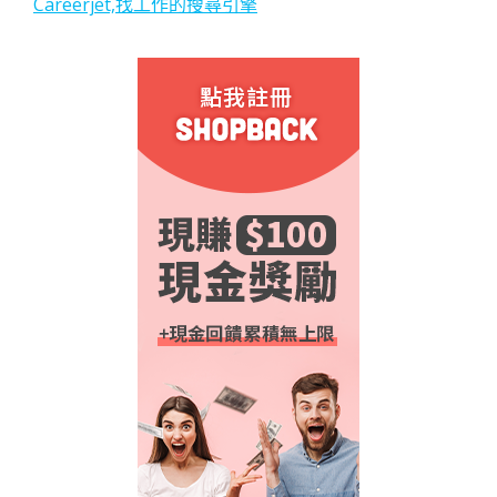
Careerjet,找工作的搜尋引擎