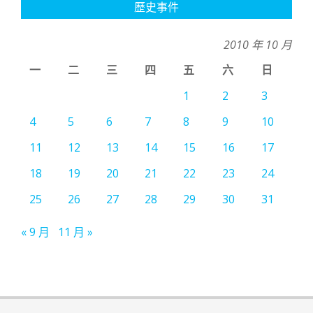
歷史事件
2010 年 10 月
一
二
三
四
五
六
日
1
2
3
4
5
6
7
8
9
10
11
12
13
14
15
16
17
18
19
20
21
22
23
24
25
26
27
28
29
30
31
« 9 月
11 月 »