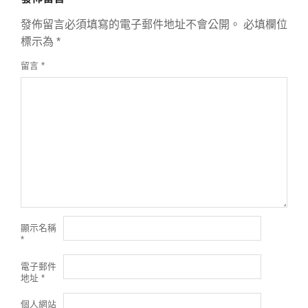
發佈留言必須填寫的電子郵件地址不會公開。
必填欄位
標示為
*
留言
*
顯示名稱
*
電子郵件
地址
*
個人網站