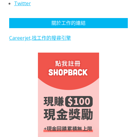
Twitter
關於工作的連結
Careerjet,找工作的搜尋引擎