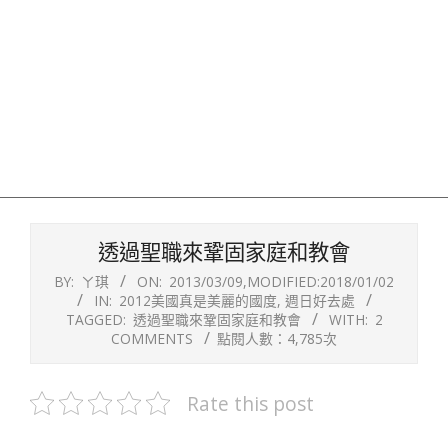
透過聖職來鞏固家庭和教會
BY:
ㄚ琪
ON:
2013/03/09
,MODIFIED:
2018/01/02
IN:
2012美國真是美麗的國度
,
週日好去處
TAGGED:
透過聖職來鞏固家庭和教會
WITH:
2
COMMENTS
點閱人數：4,785次
Rate this post