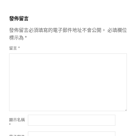
發佈留言
發佈留言必須填寫的電子郵件地址不會公開。
必填欄位
標示為
*
留言
*
顯示名稱
*