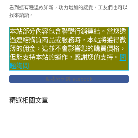
看到這有種溫故知新，功力增加的感覺，工友們也可以
找來讀讀。
本站部分內容包含聯盟行銷連結。當您透
過連結購買商品或服務時，本站將獲得微
薄的佣金，這並不會影響您的購買價格，
但能支持本站的運作，感謝您的支持。
問
題詢問
點我分享到Facebook
精選相關文章