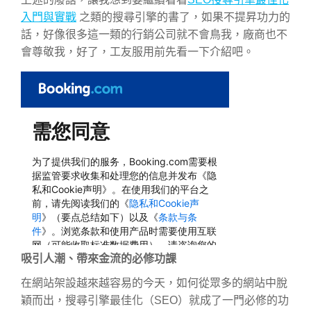
入門與實戰
之類的搜尋引擎的書了，如果不提昇功力的
話，好像很多這一類的行銷公司就不會鳥我，廠商也不
會尊敬我，好了，工友服用前先看一下介紹吧。
吸引人潮、帶來金流的必修功課
在網站架設越來越容易的今天，如何從眾多的網站中脫
穎而出，搜尋引擎最佳化（SEO）就成了一門必修的功