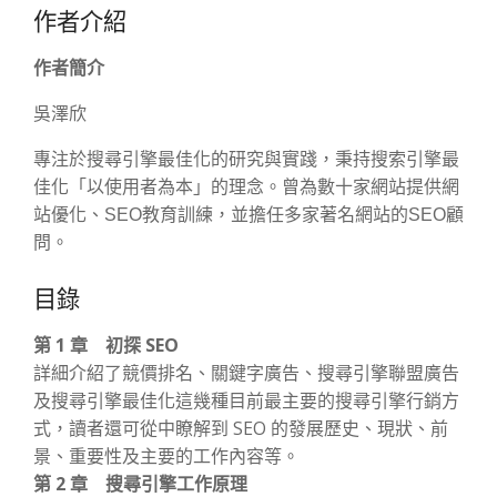
作者介紹
作者簡介
吳澤欣
專注於搜尋引擎最佳化的研究與實踐，秉持搜索引擎最
佳化「以使用者為本」的理念。曾為數十家網站提供網
站優化、SEO教育訓練，並擔任多家著名網站的SEO顧
問。
目錄
第 1 章 初探 SEO
詳細介紹了競價排名、關鍵字廣告、搜尋引擎聯盟廣告
及搜尋引擎最佳化這幾種目前最主要的搜尋引擎行銷方
式，讀者還可從中瞭解到 SEO 的發展歷史、現狀、前
景、重要性及主要的工作內容等。
第 2 章 搜尋引擎工作原理