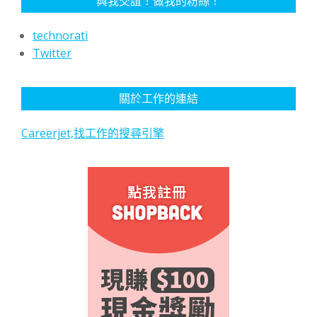
與我交誼！做我的粉絲！
technorati
Twitter
關於工作的連結
Careerjet,找工作的搜尋引擎