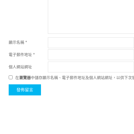
顯示名稱
*
電子郵件地址
*
個人網站網址
在
瀏覽器
中儲存顯示名稱、電子郵件地址及個人網站網址，以供下次