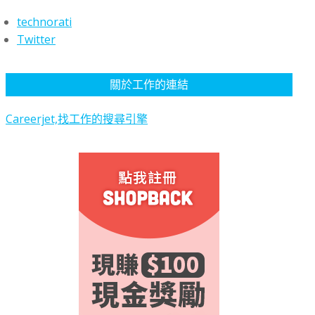
technorati
Twitter
關於工作的連結
Careerjet,找工作的搜尋引擎