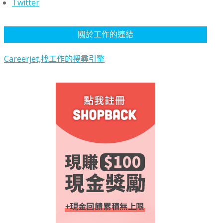
Twitter
關於工作的連結
Careerjet,找工作的搜尋引擎