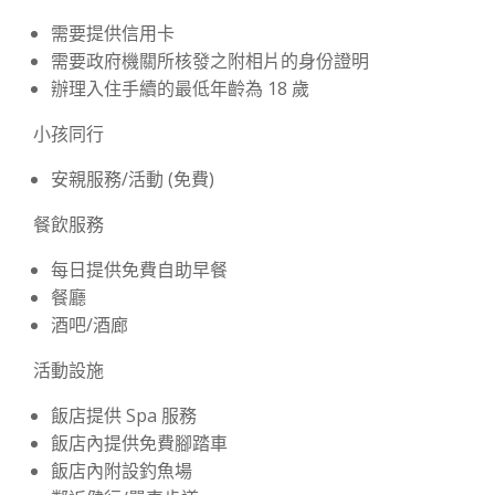
需要提供信用卡
需要政府機關所核發之附相片的身份證明
辦理入住手續的最低年齡為 18 歲
小孩同行
安親服務/活動 (免費)
餐飲服務
每日提供免費自助早餐
餐廳
酒吧/酒廊
活動設施
飯店提供 Spa 服務
飯店內提供免費腳踏車
飯店內附設釣魚場