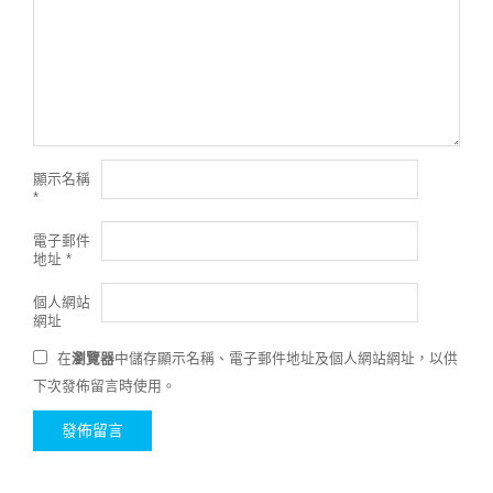
顯示名稱
*
電子郵件
地址
*
個人網站
網址
在
瀏覽器
中儲存顯示名稱、電子郵件地址及個人網站網址，以供
下次發佈留言時使用。