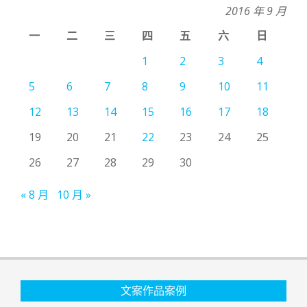
2016 年 9 月
一
二
三
四
五
六
日
1
2
3
4
5
6
7
8
9
10
11
12
13
14
15
16
17
18
19
20
21
22
23
24
25
26
27
28
29
30
« 8 月
10 月 »
文案作品案例