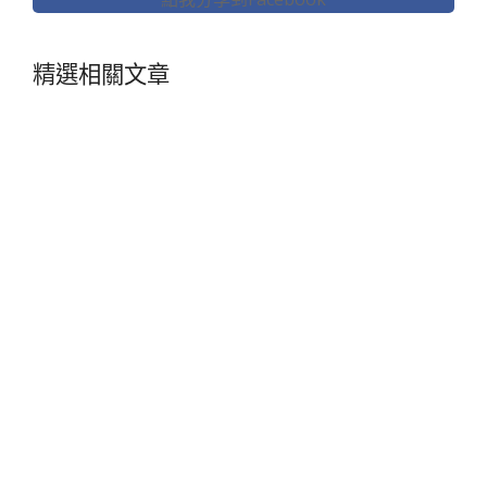
精選相關文章