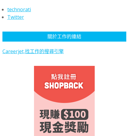
technorati
Twitter
關於工作的連結
Careerjet,找工作的搜尋引擎