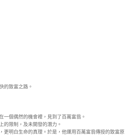
快的致富之路。
在一個偶然的機會裡，見到了百萬富翁。
上的限制，及未開發的潛力。
，更明白生命的真理。於是，他運用百萬富翁傳授的致富原