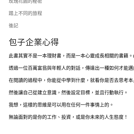
玫瑰花園的秘密
踏上不同的旅程
後記
包子企業心得
此書其實不是一本理財書，而是一本心靈成長相關的書籍。(
透過一位百萬富翁與年輕人的對話，傳達出一種如何才能邁
在閱讀的過程中，你能從中學到什麼，就看你是否去思考本
然後讓自己從建立意識，然後設定目標，並且行動執行。
我想，這樣的思維是可以用在任何一件事情上的。
無論面對的是你的工作、投資，或是你未來的人生態度！